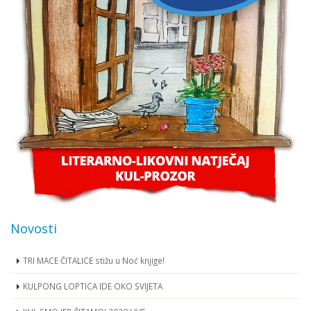
Novosti
TRI MACE ČITALICE stižu u Noć knjige!
KULPONG LOPTICA IDE OKO SVIJETA