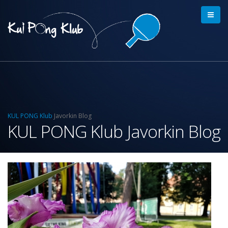
KUL PONG Klub
Javorkin Blog
KUL PONG Klub Javorkin Blog