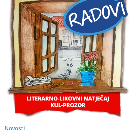
Novosti