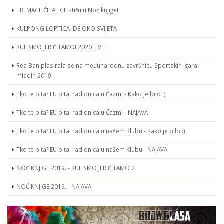
TRI MACE ČITALICE stižu u Noć knjige!
KULPONG LOPTICA IDE OKO SVIJETA
KUL SMO JER ČITAMO! 2020 LIVE
Rea Ban plasirala se na međunarodnu završnicu Sportskih igara
mladih 2019.
Tko te pita? EU pita. radionica u Čazmi - Kako je bilo :)
Tko te pita? EU pita. radionica u Čazmi - NAJAVA
Tko te pita? EU pita. radionica u našem Klubu - Kako je bilo :)
Tko te pita? EU pita. radionica u našem Klubu - NAJAVA
NOĆ KNJIGE 2019. - KUL SMO JER ČITAMO 2
NOĆ KNJIGE 2019. - NAJAVA