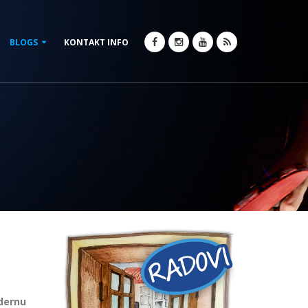
BLOGS
KONTAKT INFO
dernu