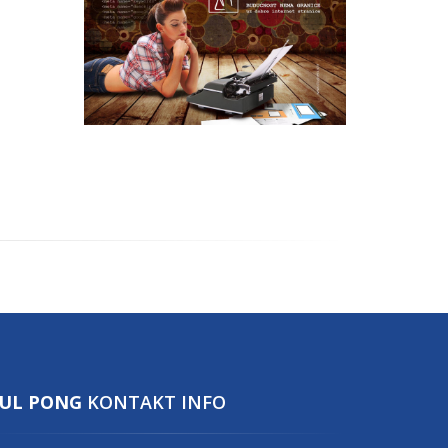
UL PONG
KONTAKT INFO