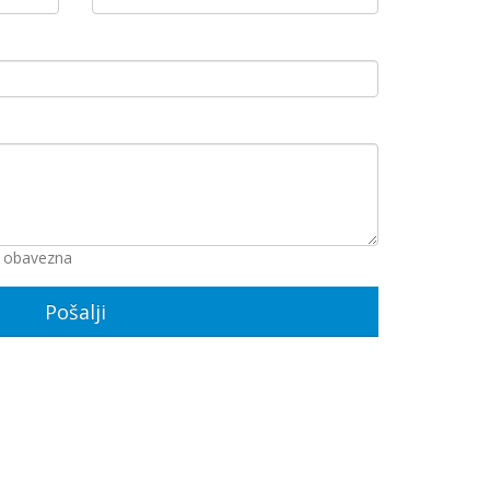
u obavezna