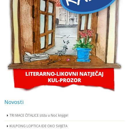
Novosti
TRI MACE ČITALICE stižu u Noć knjige!
KULPONG LOPTICA IDE OKO SVIJETA