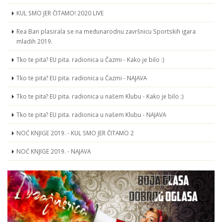
KUL SMO JER ČITAMO! 2020 LIVE
Rea Ban plasirala se na međunarodnu završnicu Sportskih igara
mladih 2019.
Tko te pita? EU pita. radionica u Čazmi - Kako je bilo :)
Tko te pita? EU pita. radionica u Čazmi - NAJAVA
Tko te pita? EU pita. radionica u našem Klubu - Kako je bilo :)
Tko te pita? EU pita. radionica u našem Klubu - NAJAVA
NOĆ KNJIGE 2019. - KUL SMO JER ČITAMO 2
NOĆ KNJIGE 2019. - NAJAVA