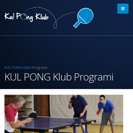
KUL PONG Klub
Programi
KUL PONG Klub Programi