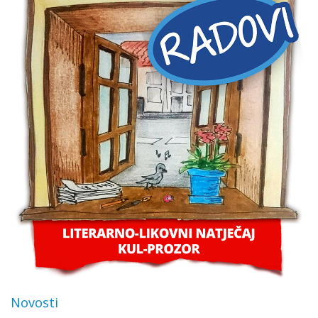
Novosti