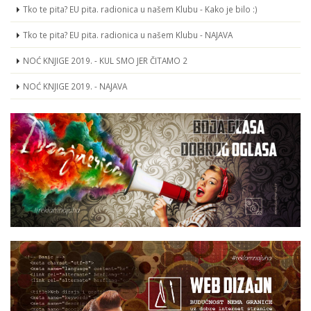
Tko te pita? EU pita. radionica u našem Klubu - Kako je bilo :)
Tko te pita? EU pita. radionica u našem Klubu - NAJAVA
NOĆ KNJIGE 2019. - KUL SMO JER ČITAMO 2
NOĆ KNJIGE 2019. - NAJAVA