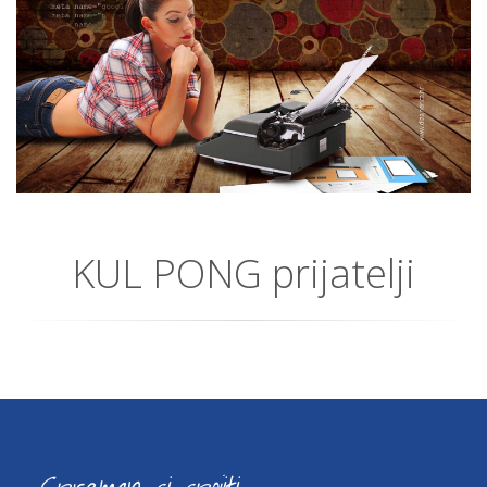
KUL PONG prijatelji