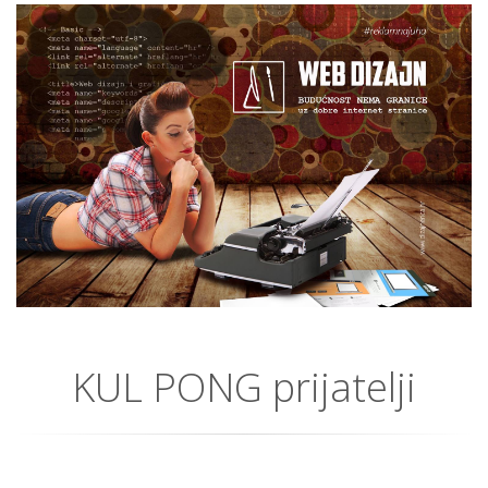
KUL PONG prijatelji