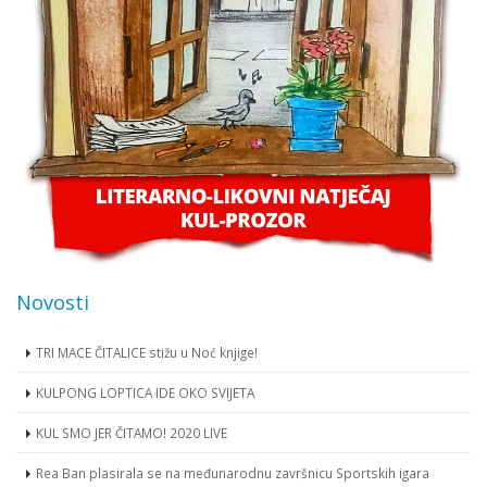
Novosti
TRI MACE ČITALICE stižu u Noć knjige!
KULPONG LOPTICA IDE OKO SVIJETA
KUL SMO JER ČITAMO! 2020 LIVE
Rea Ban plasirala se na međunarodnu završnicu Sportskih igara