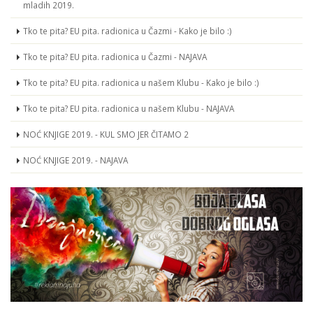
mladih 2019.
Tko te pita? EU pita. radionica u Čazmi - Kako je bilo :)
Tko te pita? EU pita. radionica u Čazmi - NAJAVA
Tko te pita? EU pita. radionica u našem Klubu - Kako je bilo :)
Tko te pita? EU pita. radionica u našem Klubu - NAJAVA
NOĆ KNJIGE 2019. - KUL SMO JER ČITAMO 2
NOĆ KNJIGE 2019. - NAJAVA