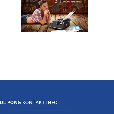
UL PONG
KONTAKT INFO