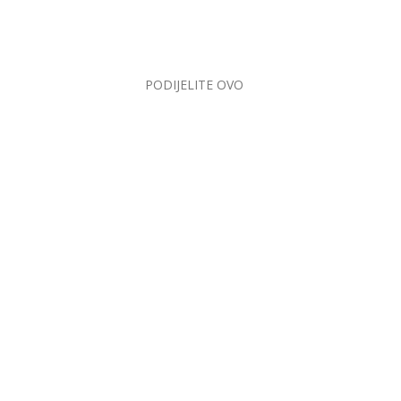
PODIJELITE OVO