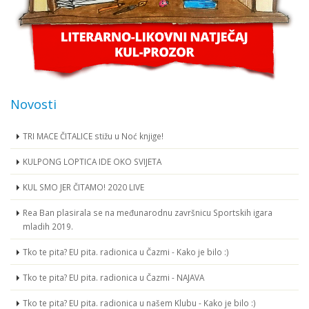
Novosti
TRI MACE ČITALICE stižu u Noć knjige!
KULPONG LOPTICA IDE OKO SVIJETA
KUL SMO JER ČITAMO! 2020 LIVE
Rea Ban plasirala se na međunarodnu završnicu Sportskih igara
mladih 2019.
Tko te pita? EU pita. radionica u Čazmi - Kako je bilo :)
Tko te pita? EU pita. radionica u Čazmi - NAJAVA
Tko te pita? EU pita. radionica u našem Klubu - Kako je bilo :)