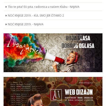
Tko te pita? EU pita. radionica u našem Klubu - NAJAVA
NOĆ KNJIGE 2019. - KUL SMO JER ČITAMO 2
NOĆ KNJIGE 2019. - NAJAVA